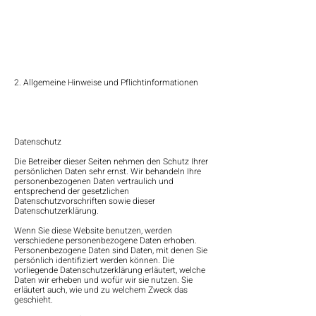
2. Allgemeine Hinweise und Pflichtinformationen
Datenschutz
Die Betreiber dieser Seiten nehmen den Schutz Ihrer
persönlichen Daten sehr ernst. Wir behandeln Ihre
personenbezogenen Daten vertraulich und
entsprechend der gesetzlichen
Datenschutzvorschriften sowie dieser
Datenschutzerklärung.
Wenn Sie diese Website benutzen, werden
verschiedene personenbezogene Daten erhoben.
Personenbezogene Daten sind Daten, mit denen Sie
persönlich identifiziert werden können. Die
vorliegende Datenschutzerklärung erläutert, welche
Daten wir erheben und wofür wir sie nutzen. Sie
erläutert auch, wie und zu welchem Zweck das
geschieht.