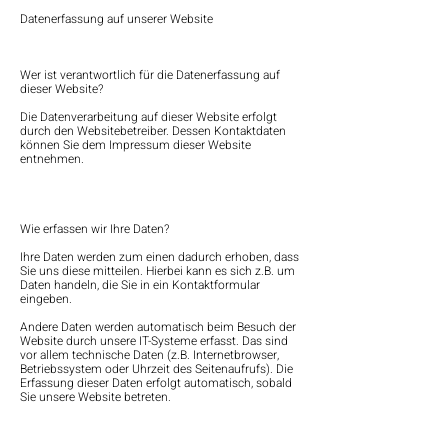
Datenerfassung auf unserer Website
Wer ist verantwortlich für die Datenerfassung auf
dieser Website?
Die Datenverarbeitung auf dieser Website erfolgt
durch den Websitebetreiber. Dessen Kontaktdaten
können Sie dem Impressum dieser Website
entnehmen.
Wie erfassen wir Ihre Daten?
Ihre Daten werden zum einen dadurch erhoben, dass
Sie uns diese mitteilen. Hierbei kann es sich z.B. um
Daten handeln, die Sie in ein Kontaktformular
eingeben.
Andere Daten werden automatisch beim Besuch der
Website durch unsere IT-Systeme erfasst. Das sind
vor allem technische Daten (z.B. Internetbrowser,
Betriebssystem oder Uhrzeit des Seitenaufrufs). Die
Erfassung dieser Daten erfolgt automatisch, sobald
Sie unsere Website betreten.