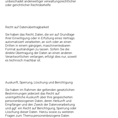
unbeschadet anderweitiger verwaltungsrechtlicher
oder gerichtlicher Rechtsbehelfe.
Recht auf Datenübertragbarkeit
Sie haben das Recht, Daten, die wir auf Grundlage
Ihrer Einwilligung oder in Erfüllung eines Vertrags
automatisiert verarbeiten, an sich oder an einen
Dritten in einem gängigen, maschinenlesbaren
Format aushändigen zu lassen. Sofern Sie die
direkte Übertragung der Daten an einen anderen
Verantwortlichen verlangen, erfolgt dies nur, soweit
es technisch machbar ist.
Auskunft, Sperrung, Löschung und Berichtigung
Sie haben im Rahmen der geltenden gesetzlichen
Bestimmungen jederzeit das Recht auf
unentgeltliche Auskunft über Ihre gespeicherten
personenbezogenen Daten, deren Herkunft und
Empfänger und den Zweck der Datenverarbeitung
und ggf. ein Recht auf Berichtigung, Sperrung oder
Löschung dieser Daten. Hierzu sowie zu weiteren
Fragen zum Thema personenbezogene Daten