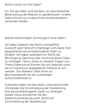
Wofür nutzen wir Ihre Daten?
Ein Teil der Daten wird erhoben, um eine fehlerfreie
Bereitstellung der Website zu gewährleisten. Andere
Daten können zur Analyse Ihres Nutzerverhaltens
verwendet werden.
Welche Rechte haben Sie bezüglich Ihrer Daten?
Sie haben jederzeit das Recht unentgeltlich
Auskunft über Herkunft, Empfänger und Zweck Ihrer
gespeicherten personenbezogenen Daten zu
erhalten. Sie haben außerdem ein Recht, die
Berichtigung, Sperrung oder Löschung dieser Daten
zu verlangen. Hierzu sowie zu weiteren Fragen zum
Thema Datenschutz können Sie sich jederzeit unter
der im Impressum angegebenen Adresse an uns
wenden. Des Weiteren steht Ihnen ein
Beschwerderecht bei der zuständigen
Aufsichtsbehörde zu.
Außerdem haben Sie das Recht, unter bestimmten
Umständen die Einschränkung der Verarbeitung
Ihrer personenbezogenen Daten zu verlangen.
Details hierzu entnehmen Sie der
Datenschutzerklärung unter „Recht auf
Einschränkung der Verarbeitung“.