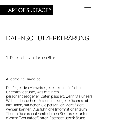
DATENSCHUTZERKLRÄRUNG
1. Datenschutz auf einen Blick
Allgemeine Hinweise
Die folgenden Hinweise geben einen einfachen
Überblick darüber, was mit Ihren
personenbezogenen Daten passiert, wenn Sie unsere
Website besuchen. Personenbezogene Daten sind
alle Daten, mit denen Sie persönlich identifiziert
werden können. Ausführliche Informationen zum
Thema Datenschutz entnehmen Sie unserer unter
diesem Text aufgeführten Datenschutzerklärung.