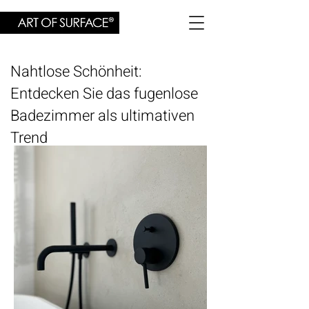
Nahtlose Schönheit:
Entdecken Sie das fugenlose
Badezimmer als ultimativen
Trend