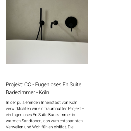
Projekt: CO - Fugenloses En Suite
Badezimmer - Köln
In der pulsierenden Innenstadt von Köln
verwirklichten wir ein traumhaftes Projekt –
ein fugenloses En Suite Badezimmer in
warmen Sandtönen, das zum entspannten
Verweilen und Wohlfühlen einlädt. Die