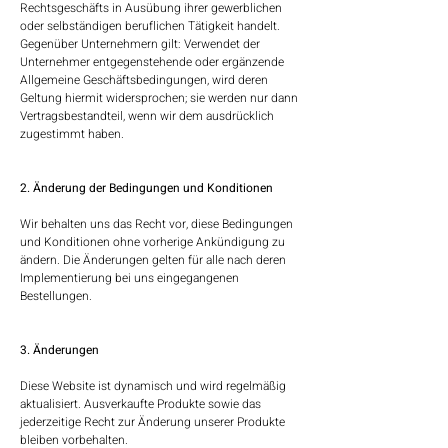
Rechtsgeschäfts in Ausübung ihrer gewerblichen
oder selbständigen beruflichen Tätigkeit handelt.
Gegenüber Unternehmern gilt: Verwendet der
Unternehmer entgegenstehende oder ergänzende
Allgemeine Geschäftsbedingungen, wird deren
Geltung hiermit widersprochen; sie werden nur dann
Vertragsbestandteil, wenn wir dem ausdrücklich
zugestimmt haben.
2. Änderung der Bedingungen und Konditionen
Wir behalten uns das Recht vor, diese Bedingungen
und Konditionen ohne vorherige Ankündigung zu
ändern. Die Änderungen gelten für alle nach deren
Implementierung bei uns eingegangenen
Bestellungen.
3. Änderungen
Diese Website ist dynamisch und wird regelmäßig
aktualisiert. Ausverkaufte Produkte sowie das
jederzeitige Recht zur Änderung unserer Produkte
bleiben vorbehalten.