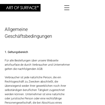
Allgemeine
Geschäftsbedingungen
1. Geltungsbereich
Für alle Bestellungen über unsere Webseite
artofsurface.de durch Verbraucher und Unternehmer
gelten die nachfolgenden AGB.
Verbraucher ist jede natürliche Person, die ein
Rechtsgeschäft zu Zwecken abschließt, die
überwiegend weder ihrer gewerblichen noch ihrer
selbständigen beruflichen Tätigkeit zugerechnet
werden können. Unternehmer ist eine natürliche
oder juristische Person oder eine rechtsfähige
Personengesellschaft, die bei Abschluss eines