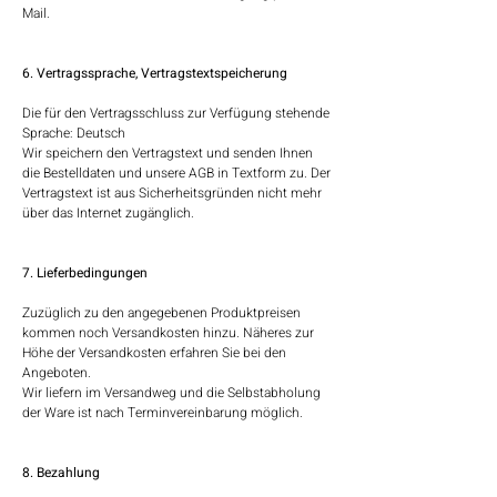
Mail.
6. Vertragssprache, Vertragstextspeicherung
Die für den Vertragsschluss zur Verfügung stehende
Sprache: Deutsch
Wir speichern den Vertragstext und senden Ihnen
die Bestelldaten und unsere AGB in Textform zu. Der
Vertragstext ist aus Sicherheitsgründen nicht mehr
über das Internet zugänglich.
7. Lieferbedingungen
Zuzüglich zu den angegebenen Produktpreisen
kommen noch Versandkosten hinzu. Näheres zur
Höhe der Versandkosten erfahren Sie bei den
Angeboten.
Wir liefern im Versandweg und die Selbstabholung
der Ware ist nach Terminvereinbarung möglich.
8. Bezahlung