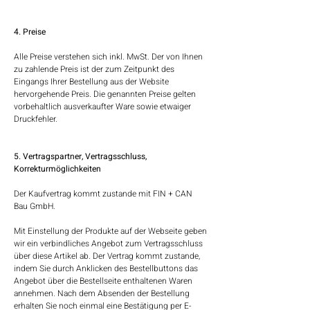
4. Preise
Alle Preise verstehen sich inkl. MwSt. Der von Ihnen
zu zahlende Preis ist der zum Zeitpunkt des
Eingangs Ihrer Bestellung aus der Website
hervorgehende Preis. Die genannten Preise gelten
vorbehaltlich ausverkaufter Ware sowie etwaiger
Druckfehler.
5. Vertragspartner, Vertragsschluss,
Korrekturmöglichkeiten
Der Kaufvertrag kommt zustande mit FIN + CAN
Bau GmbH.
Mit Einstellung der Produkte auf der Webseite geben
wir ein verbindliches Angebot zum Vertragsschluss
über diese Artikel ab. Der Vertrag kommt zustande,
indem Sie durch Anklicken des Bestellbuttons das
Angebot über die Bestellseite enthaltenen Waren
annehmen. Nach dem Absenden der Bestellung
erhalten Sie noch einmal eine Bestätigung per E-