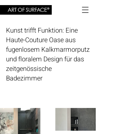
Kunst trifft Funktion: Eine
Haute-Couture Oase aus
fugenlosem Kalkmarmorputz
und floralem Design für das
zeitgenössische
Badezimmer