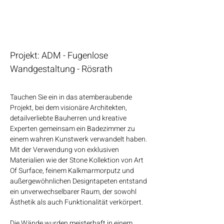
Projekt: ADM - Fugenlose
Wandgestaltung - Rösrath
Tauchen Sie ein in das atemberaubende
Projekt, bei dem visionäre Architekten,
detailverliebte Bauherren und kreative
Experten gemeinsam ein Badezimmer zu
einem wahren Kunstwerk verwandelt haben.
Mit der Verwendung von exklusiven
Materialien wie der Stone Kollektion von Art
Of Surface, feinem Kalkmarmorputz und
außergewöhnlichen Designtapeten entstand
ein unverwechselbarer Raum, der sowohl
Ästhetik als auch Funktionalität verkörpert.
Die Wände wurden meisterhaft in einem